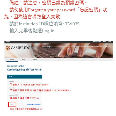
備註：請注意，密碼已設為預設密碼。
請勿使用Forgotten your password「忘記密碼」功
能，因為這會導致登入失敗。
請於Institution ID欄位填寫: TW035
輸入完畢後點選Log in