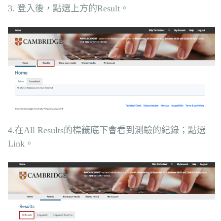
3. 登入後，點選上方的Result。
4.在All Results的標籤底下會看到測驗的紀錄；點選
Link。