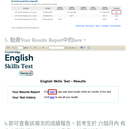
5. 點選Your Results Report中的here。
6.即可查看該場次的成績報告。若考生於 六個月內 有