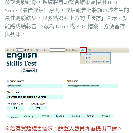
多次測驗紀錄，系統將自動整合結果並採用 Best
Score（最佳成績）原則，成績報告上將顯示該考生的
最佳測驗結果。只要點選右上方的「儲存」圖示，就
能將成績報告 下載為 Excel 或 PDF 檔案，方便留存
與列印。
※若有實體證書需求，請登入會員專區提出申請。