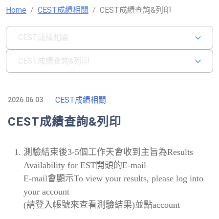
Home
CEST成績相關
CEST成績查詢&列印
CEST成績相關
CEST成績查詢&列印
CEST成績相關
2026.06.03
CEST成績查詢&列印
測驗結束後3-5個工作天會收到主旨為Results
Availability for EST開頭的E-mail
E-mail會顯示To view your results, please log into
your account
(請登入帳號來查看測驗結果)並點account