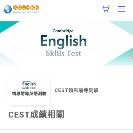
CEST領思前導測驗
CEST成績相關