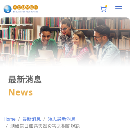
最新消息
News
Home
最新消息
領思最新消息
測驗當日如遇天然災害之相關規範