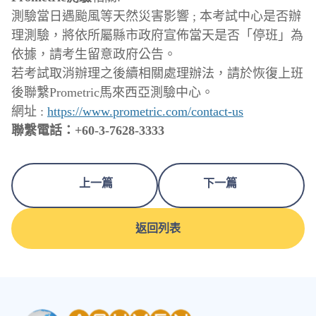
測驗當日遇颱風等天然災害影響 ; 本考試中心是否辦
理測驗，將依所屬縣市政府宣佈當天是否「停班」為
依據，請考生留意政府公告。
若考試取消辦理之後續相關處理辦法，請於恢復上班
後聯繫Prometric馬來西亞測驗中心。
網址 :
https://
www.prometric.com/contact-us
聯繫電話：+60-3-7628-3333
上一篇
下一篇
返回列表