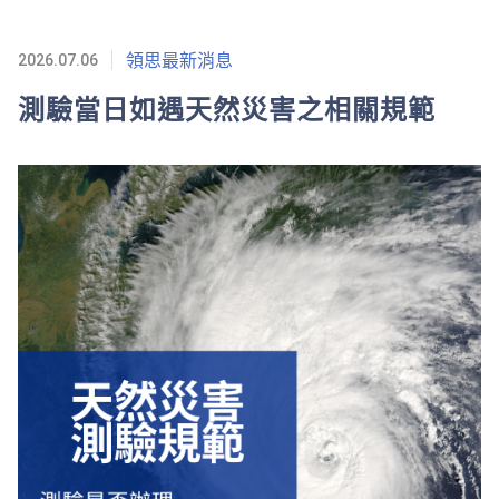
領思最新消息
2026.07.06
測驗當日如遇天然災害之相關規範