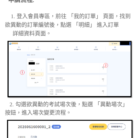
1. 登入會員專區，前往 「我的訂單」 頁面，找到
欲異動的訂單編號後，點選 「明細」 進入訂單
詳細資料頁面。
2. 勾選欲異動的考試場次後，點選 「異動場次」
按鈕，進入場次變更流程。