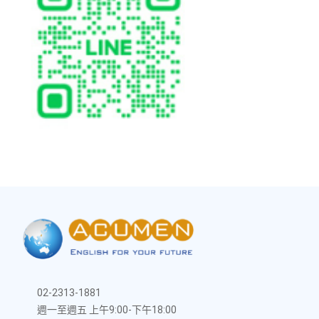
02-2313-1881
週一至週五 上午9:00-下午18:00