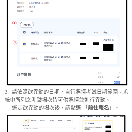
3.
請依照欲異動的日期，自行選擇考試日期範圍。系
統中所列之測驗場次皆可供選擇並進行異動。
選定欲異動的場次後，請點選
「前往報名」
。