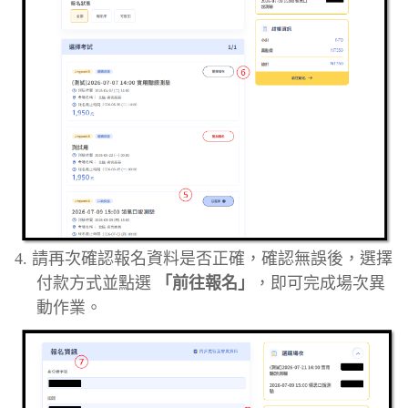
4.
請再次確認報名資料是否正確，確認無誤後，選擇
付款方式並點選
「前往報名」
，即可完成場次異
動作業。