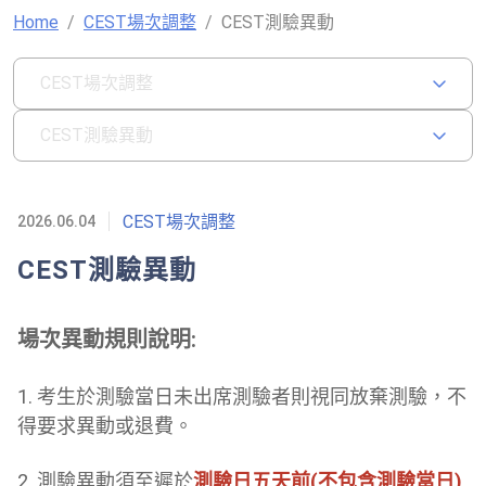
Home
CEST場次調整
CEST測驗異動
CEST場次調整
CEST測驗異動
CEST場次調整
2026.06.04
CEST測驗異動
場次異動規則說明:
1. 考生於測驗當日未出席測驗者則視同放棄測驗，不
得要求異動或退費。
2. 測驗異動須至遲於
測驗日五天前(不包含測驗當日)