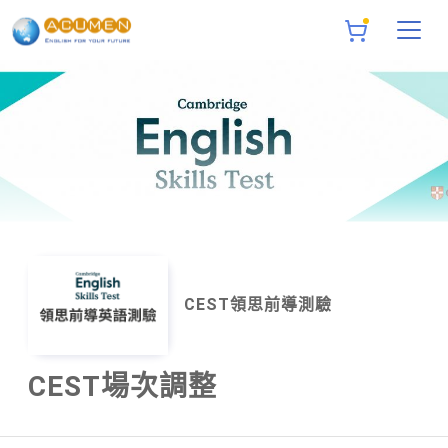
CEST領思前導測驗
CEST場次調整