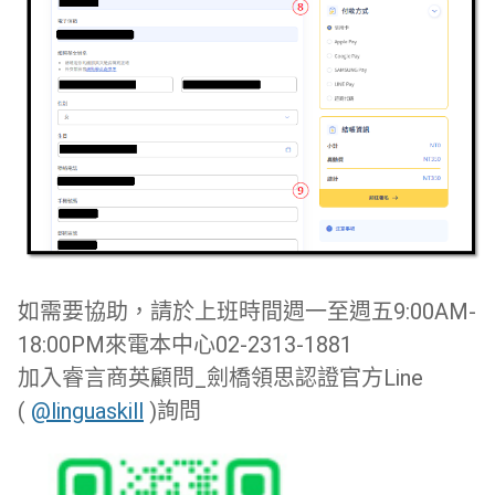
如需要協助，請於上班時間週一至週五9:00AM-
18:00PM來電本中心02-2313-1881
加入睿言商英顧問_劍橋領思認證官方Line
(
@linguaskill
)詢問