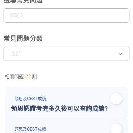
搜尋常見問題
常見問題分類
全部
22
相關問題
則
領思及CEST成績
領思認證考完多久後可以查詢成績?
領思及CEST成績