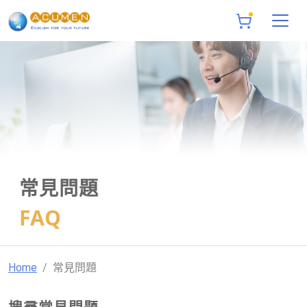
常見問題
FAQ
Home
常見問題