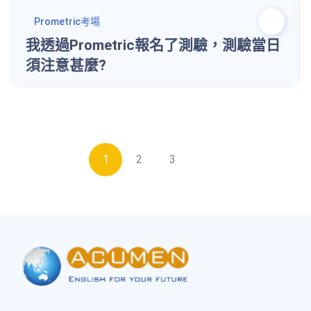
Prometric考場
我透過Prometric報名了測驗，測驗當日
須注意甚麼?
1
2
3