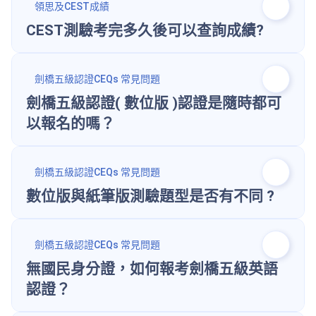
領思及CEST成績
CEST測驗考完多久後可以查詢成績?
劍橋五級認證CEQs 常見問題
劍橋五級認證( 數位版 )認證是隨時都可
以報名的嗎？
劍橋五級認證CEQs 常見問題
數位版與紙筆版測驗題型是否有不同 ?
劍橋五級認證CEQs 常見問題
無國民身分證，如何報考劍橋五級英語
認證？