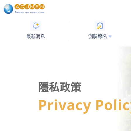
最新消息
測驗報名
隱私政策
Privacy Poli