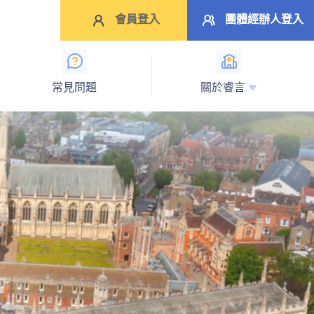
會員登入
團體經辦人登入
常見問題
關於睿言