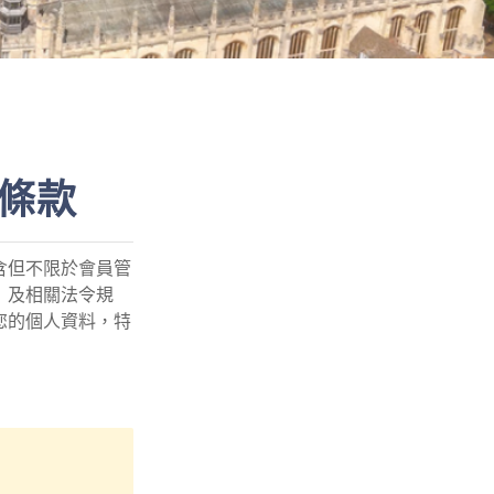
條款
含但不限於會員管
》及相關法令規
您的個人資料，特