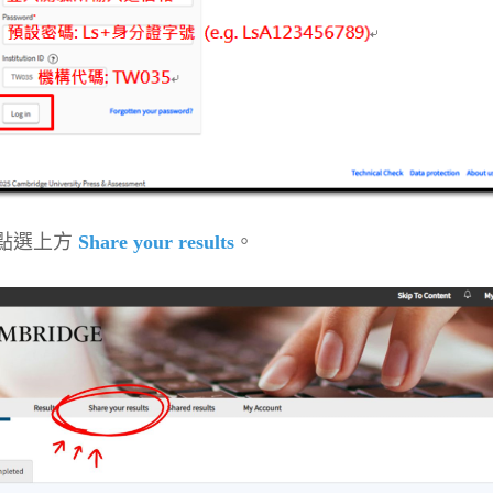
點選上方
Share your results
。