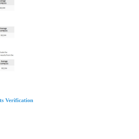
ts Verification