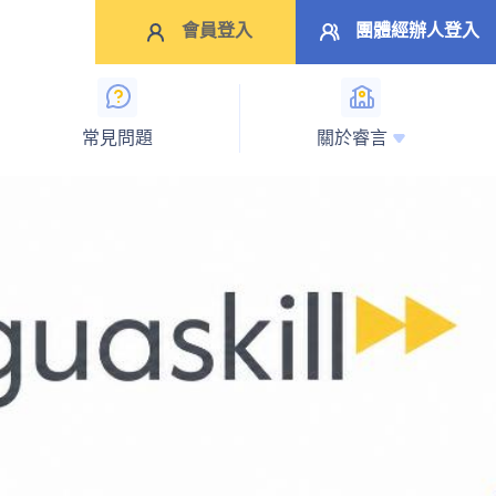
會員登入
團體經辦人登入
常見問題
關於睿言