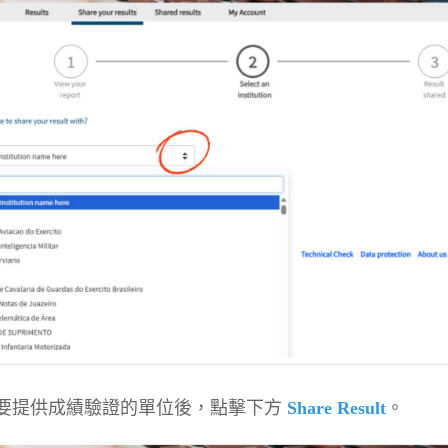
要提供成績驗證的單位後，點擊下方
Share Result
。