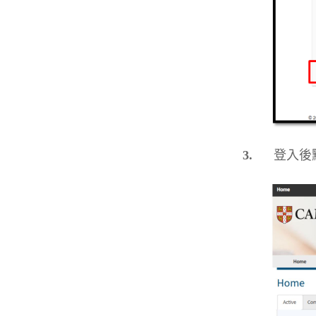
3.
登入後