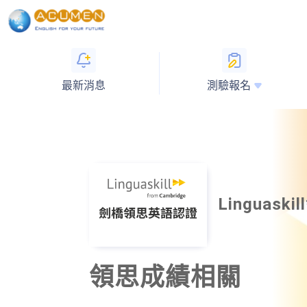
最新消息
測驗報名
Linguas
領思成績相關