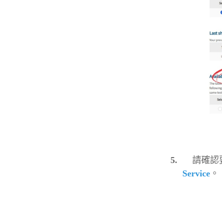
5.
請確認
Service
。