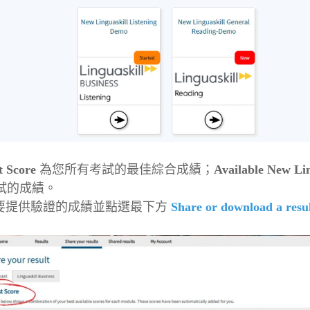
t Score
為您所有考試的最佳綜合成績；
Available New Lin
試的成績。
要提供驗證的成績並點選最下方
Share or download a resu