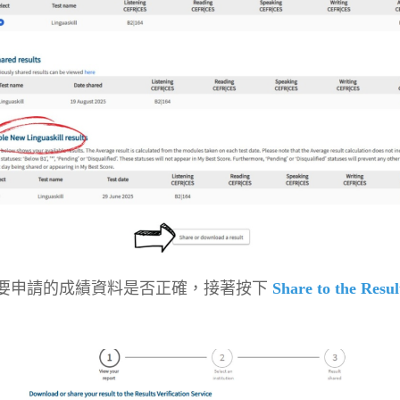
要申請的成績資料是否正確，接著按下
Share to the Resul