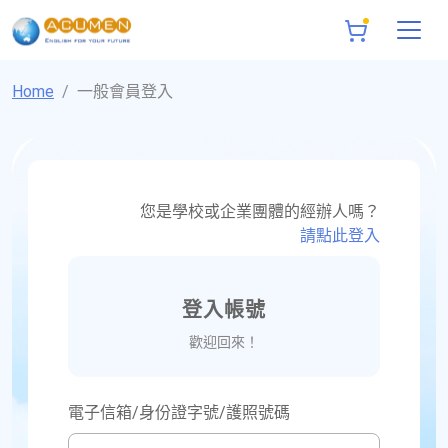
Home
一般會員登入
您是學校或企業團體的經辦人嗎？
請點此登入
登入帳號
歡迎回來！
電子信箱/身份證字號/護照號碼