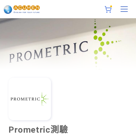
Prometric測驗