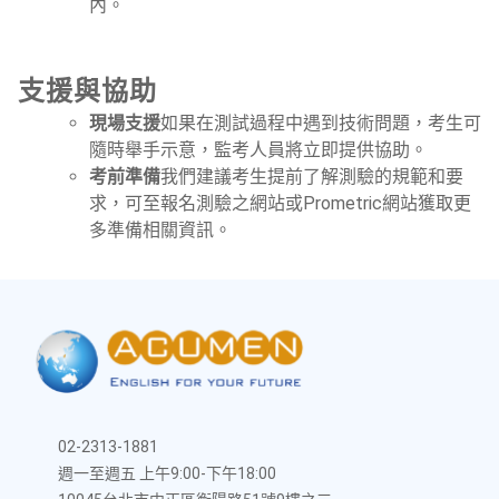
內。
支援與協助
現場支援
如果在測試過程中遇到技術問題，考生可
隨時舉手示意，監考人員將立即提供協助。
考前準備
我們建議考生提前了解測驗的規範和要
求，可至報名測驗之網站或Prometric網站獲取更
多準備相關資訊。
02-2313-1881
週一至週五 上午9:00-下午18:00