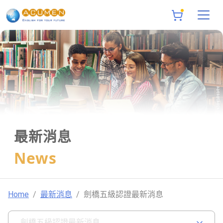
最新消息
News
Home
最新消息
劍橋五級認證最新消息
劍橋五級認證最新消息