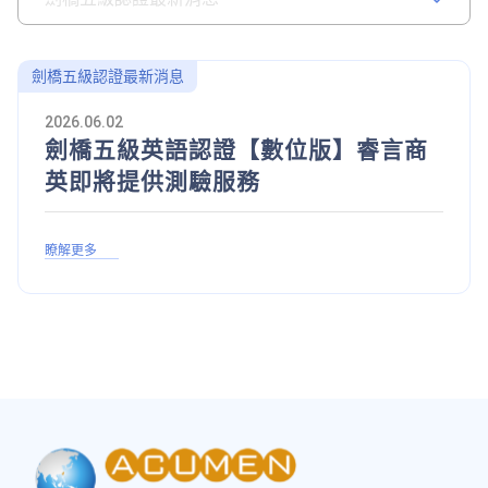
劍橋五級認證最新消息
2026.06.02
劍橋五級英語認證【數位版】睿言商
英即將提供測驗服務
瞭解更多