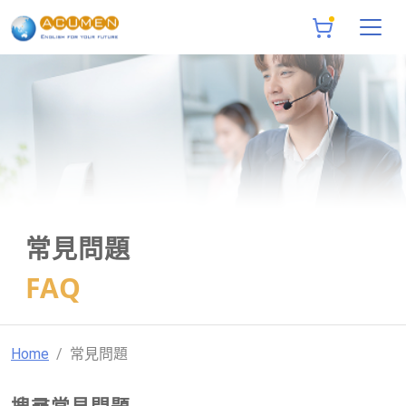
常見問題
FAQ
Home
常見問題