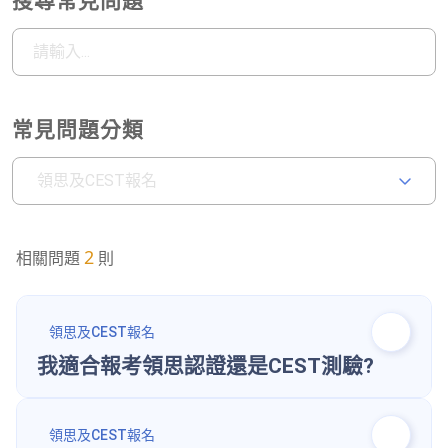
搜尋常見問題
常見問題分類
領思及CEST報名
2
相關問題
則
領思及CEST報名
我適合報考領思認證還是CEST測驗?
領思及CEST報名