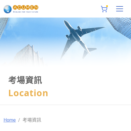
考場資訊
Location
Home
考場資訊