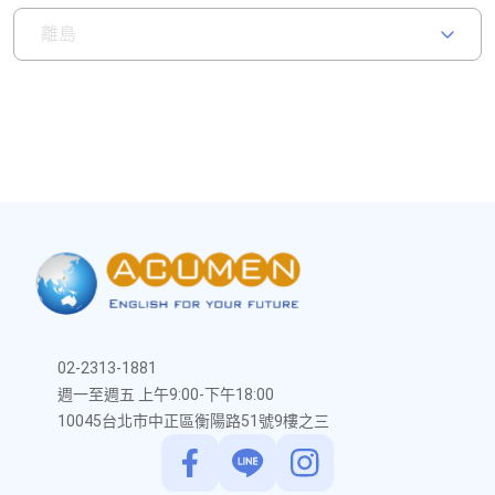
離島
02-2313-1881
週一至週五 上午9:00-下午18:00
10045台北市中正區衡陽路51號9樓之三