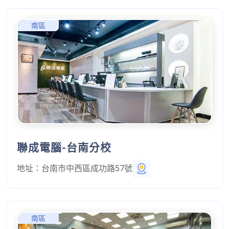
南區
聯成電腦-台南分校
地址：
台南市中西區成功路57號
南區