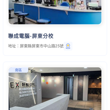
聯成電腦-屏東分校
地址：
屏東縣屏東市中山路25號
南區