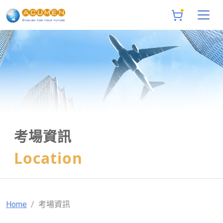
考場資訊
Location
Home
考場資訊