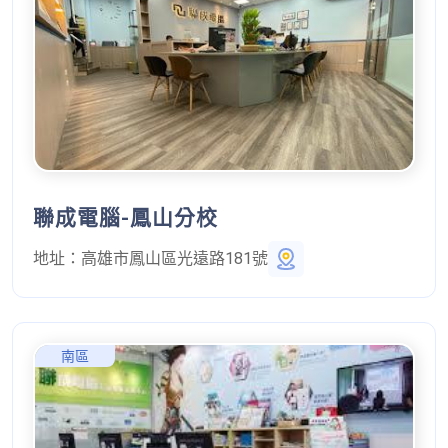
聯成電腦-鳳山分校
地址：
高雄市鳳山區光遠路181號
南區