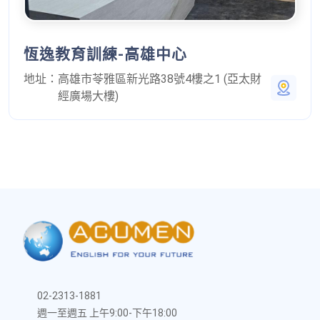
恆逸教育訓練-高雄中心
地址：
高雄市苓雅區新光路38號4樓之1 (亞太財
經廣場大樓)
02-2313-1881
週一至週五 上午9:00-下午18:00