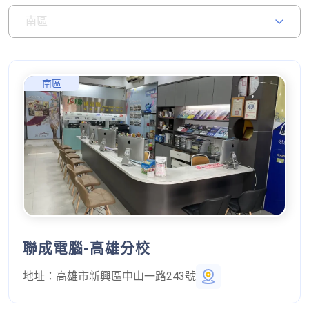
南區
南區
聯成電腦-高雄分校
地址：
高雄市新興區中山一路243號